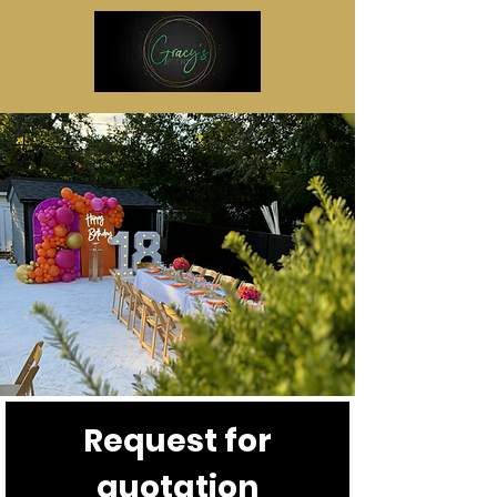
Request for
quotation